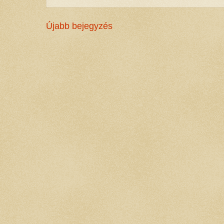
Újabb bejegyzés